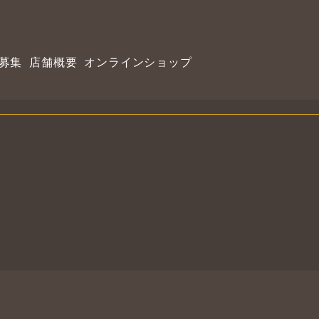
募集
店舗概要
オンラインショップ