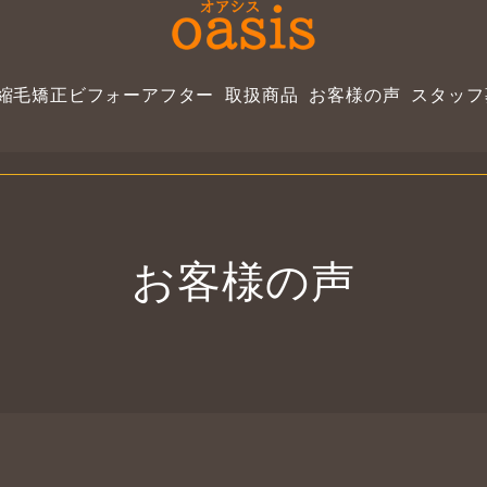
縮毛矯正ビフォーアフター
取扱商品
お客様の声
スタッフ
お客様の声