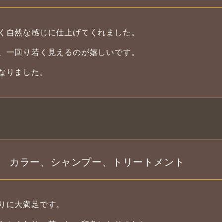
く自然な感じに仕上げてくれました。
、一回り若く見えるのが嬉しいです。
なりました。
カラー、シャンプー、トリートメント
りに大満足です。