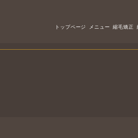
トップページ
メニュー
縮毛矯正