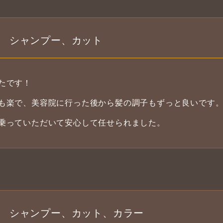
シャンプー、カット
たです！
も楽で、美容院に行った後から髪の調子もずっと良いです
乗っていただいて安心して任せられました。
シャンプー、カット、カラー